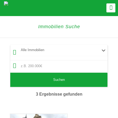
Immobilien Suche
Suchen
3 Ergebnisse gefunden